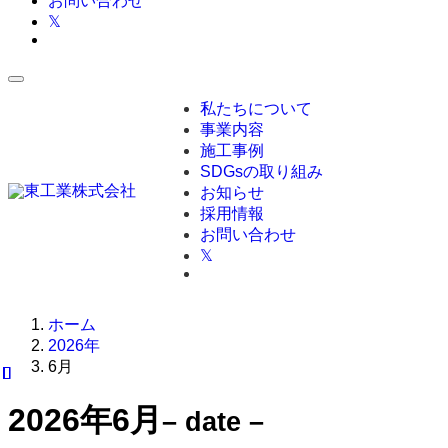
お問い合わせ
𝕏
私たちについて
事業内容
施工事例
SDGsの取り組み
お知らせ
採用情報
お問い合わせ
𝕏
ホーム
2026年
6月
2026年6月
– date –