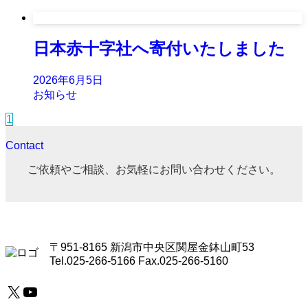
日本赤十字社へ寄付いたしました
2026年6月5日
お知らせ
1
Contact
ご依頼やご相談、お気軽にお問い合わせください。
〒951-8165 新潟市中央区関屋金鉢山町53
Tel.025-266-5166 Fax.025-266-5160
X
YouTube