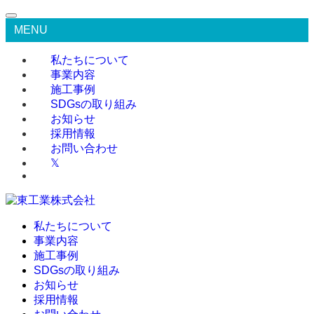
MENU
私たちについて
事業内容
施工事例
SDGsの取り組み
お知らせ
採用情報
お問い合わせ
𝕏
私たちについて
事業内容
施工事例
SDGsの取り組み
お知らせ
採用情報