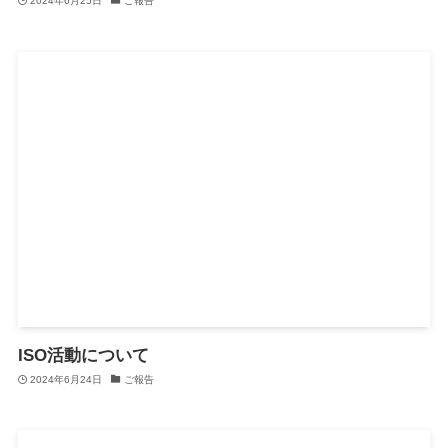
2024年6月25日
ご報告
ISO活動について
2024年6月24日
ご報告