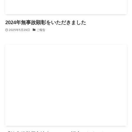
2024年無事故顕彰をいただきました
2025年5月29日
ご報告