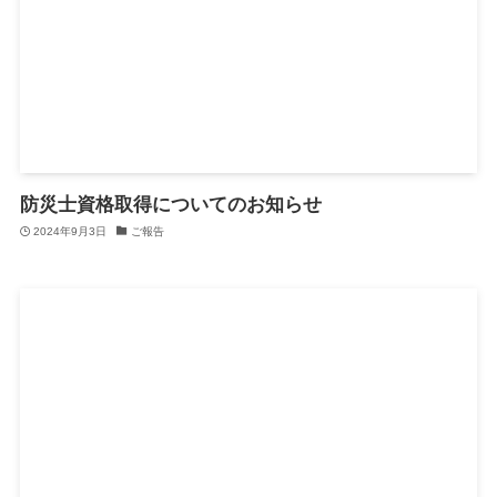
防災士資格取得についてのお知らせ
2024年9月3日
ご報告