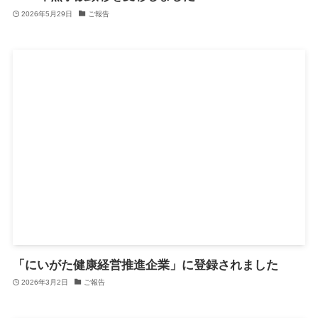
2026年5月29日
ご報告
「にいがた健康経営推進企業」に登録されました
2026年3月2日
ご報告