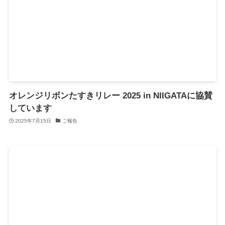
オレンジリボンたすきリレー 2025 in NIIGATAに協賛
しています
2025年7月15日
ご報告