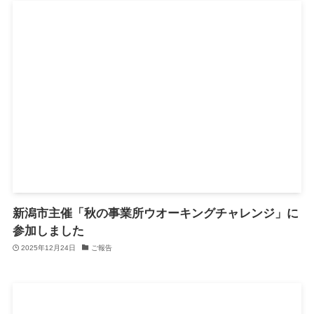
新潟市主催「秋の事業所ウオーキングチャレンジ」に
参加しました
2025年12月24日
ご報告