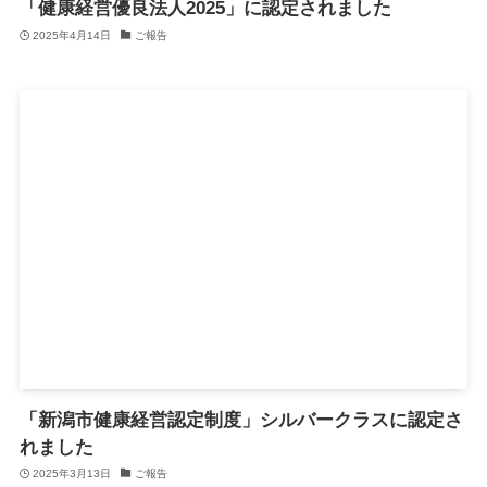
「健康経営優良法人2025」に認定されました
2025年4月14日
ご報告
「新潟市健康経営認定制度」シルバークラスに認定さ
れました
2025年3月13日
ご報告