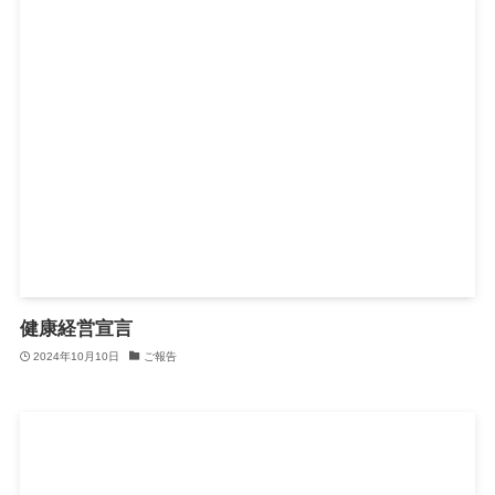
健康経営宣言
2024年10月10日
ご報告