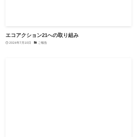
エコアクション21への取り組み
2024年7月10日
ご報告