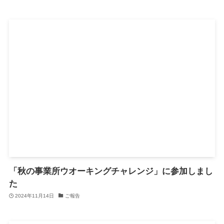
「秋の事業所ウオーキングチャレンジ」に参加しまし
た
2024年11月14日
ご報告