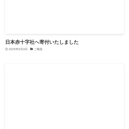
日本赤十字社へ寄付いたしました
2025年6月3日
ご報告