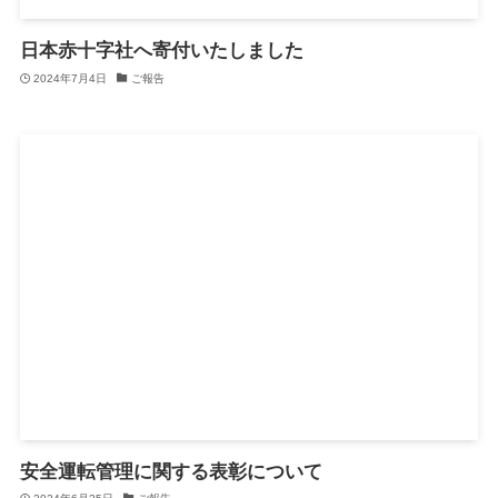
日本赤十字社へ寄付いたしました
2024年7月4日
ご報告
安全運転管理に関する表彰について