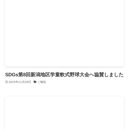
SDGs第8回新潟地区学童軟式野球大会へ協賛しました
2025年11月28日
ご報告